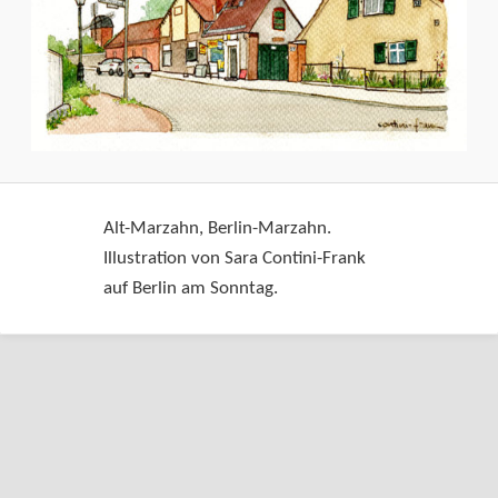
Alt-Marzahn, Berlin-Marzahn.
Illustration von Sara Contini-Frank
auf Berlin am Sonntag.