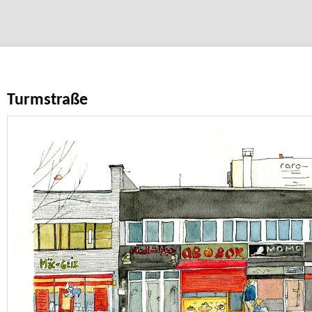
Turmstraße