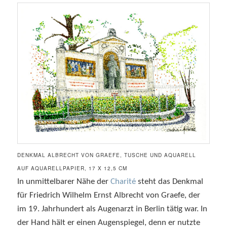
DENKMAL ALBRECHT VON GRAEFE, TUSCHE UND AQUARELL
AUF AQUARELLPAPIER, 17 X 12,5 CM
In unmittelbarer Nähe der
Charité
steht das Denkmal
für Friedrich Wilhelm Ernst Albrecht von Graefe, der
im 19. Jahrhundert als Augenarzt in Berlin tätig war. In
der Hand hält er einen Augenspiegel, denn er nutzte