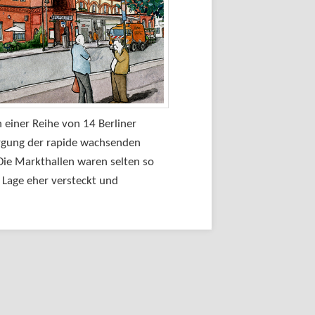
 einer Reihe von 14 Berliner
orgung der rapide wachsenden
 Die Markthallen waren selten so
 Lage eher versteckt und