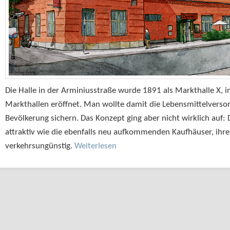
Die Halle in der Arminiusstraße wurde 1891 als Markthalle X, in
Markthallen eröffnet. Man wollte damit die Lebensmittelvers
Bevölkerung sichern. Das Konzept ging aber nicht wirklich auf:
attraktiv wie die ebenfalls neu aufkommenden Kaufhäuser, ihre
verkehrsungünstig.
Weiterlesen