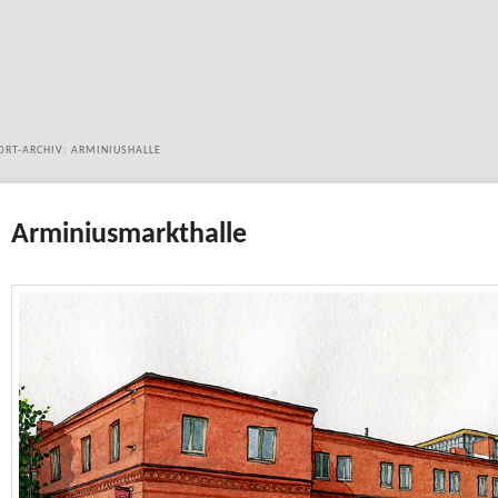
ORT-ARCHIV:
ARMINIUSHALLE
Arminiusmarkthalle