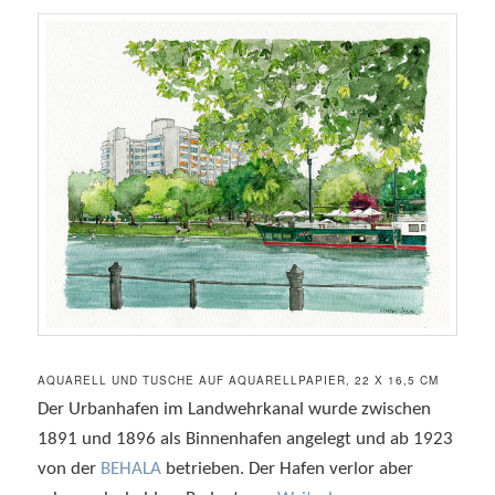
AQUARELL UND TUSCHE AUF AQUARELLPAPIER, 22 X 16,5 CM
Der Urbanhafen im Landwehrkanal wurde zwischen
1891 und 1896 als Binnenhafen angelegt und ab 1923
von der
BEHALA
betrieben. Der Hafen verlor aber