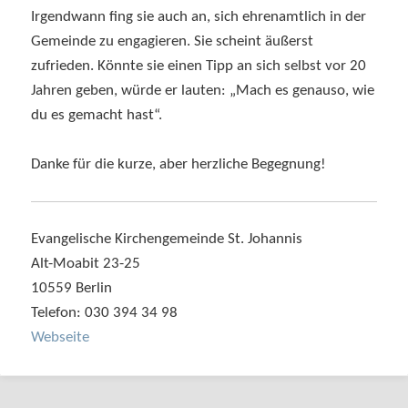
Irgendwann fing sie auch an, sich ehrenamtlich in der
Gemeinde zu engagieren. Sie scheint äußerst
zufrieden. Könnte sie einen Tipp an sich selbst vor 20
Jahren geben, würde er lauten: „Mach es genauso, wie
du es gemacht hast“.
Danke für die kurze, aber herzliche Begegnung!
Evangelische Kirchengemeinde St. Johannis
Alt-Moabit 23-25
10559 Berlin
Telefon: 030 394 34 98
Webseite