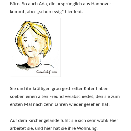
Büro. So auch Ada, die ursprünglich aus Hannover
kommt, aber „schon ewig“ hier lebt.
Sie und ihr kräftiger, grau gestreifter Kater haben
soeben einen alten Freund verabschiedet, den sie zum
ersten Mal nach zehn Jahren wieder gesehen hat.
Auf dem Kirchengelände fühlt sie sich sehr wohl: Hier
arbeitet sie, und hier hat sie ihre Wohnung.