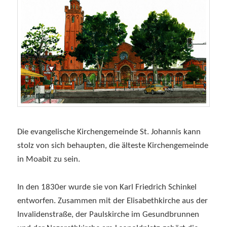
Die evangelische Kirchengemeinde St. Johannis kann
stolz von sich behaupten, die älteste Kirchengemeinde
in Moabit zu sein.
In den 1830er wurde sie von Karl Friedrich Schinkel
entworfen. Zusammen mit der Elisabethkirche aus der
Invalidenstraße, der Paulskirche im Gesundbrunnen