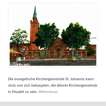
Die evangelische Kirchengemeinde St. Johannis kann
stolz von sich behaupten, die älteste Kirchengemeinde
in Moabit zu sein.
Weiterlesen