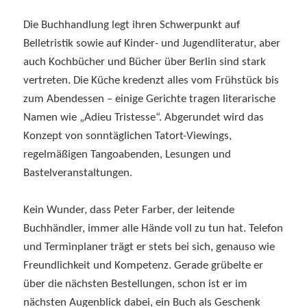
Die Buchhandlung legt ihren Schwerpunkt auf
Belletristik sowie auf Kinder- und Jugendliteratur, aber
auch Kochbücher und Bücher über Berlin sind stark
vertreten. Die Küche kredenzt alles vom Frühstück bis
zum Abendessen – einige Gerichte tragen literarische
Namen wie „Adieu Tristesse“. Abgerundet wird das
Konzept von sonntäglichen Tatort-Viewings,
regelmäßigen Tangoabenden, Lesungen und
Bastelveranstaltungen.
Kein Wunder, dass Peter Farber, der leitende
Buchhändler, immer alle Hände voll zu tun hat. Telefon
und Terminplaner trägt er stets bei sich, genauso wie
Freundlichkeit und Kompetenz. Gerade grübelte er
über die nächsten Bestellungen, schon ist er im
nächsten Augenblick dabei, ein Buch als Geschenk