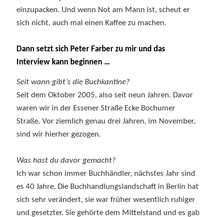
einzupacken. Und wenn Not am Mann ist, scheut er
sich nicht, auch mal einen Kaffee zu machen.
Dann setzt sich Peter Farber zu mir und das
Interview kann beginnen …
Seit wann gibt’s die Buchkantine?
Seit dem Oktober 2005, also seit neun Jahren. Davor
waren wir in der Essener Straße Ecke Bochumer
Straße. Vor ziemlich genau drei Jahren, im November,
sind wir hierher gezogen.
Was hast du davor gemacht?
Ich war schon immer Buchhändler, nächstes Jahr sind
es 40 Jahre. Die Buchhandlungslandschaft in Berlin hat
sich sehr verändert, sie war früher wesentlich ruhiger
und gesetzter. Sie gehörte dem Mittelstand und es gab