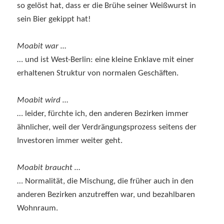
so gelöst hat, dass er die Brühe seiner Weißwurst in
sein Bier gekippt hat!
Moabit war …
… und ist West-Berlin: eine kleine Enklave mit einer
erhaltenen Struktur von normalen Geschäften.
Moabit wird …
… leider, fürchte ich, den anderen Bezirken immer
ähnlicher, weil der Verdrängungsprozess seitens der
Investoren immer weiter geht.
Moabit braucht …
… Normalität, die Mischung, die früher auch in den
anderen Bezirken anzutreffen war, und bezahlbaren
Wohnraum.