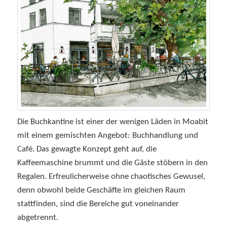
Die Buchkantine ist einer der wenigen Läden in Moabit
mit einem gemischten Angebot: Buchhandlung und
Café. Das gewagte Konzept geht auf, die
Kaffeemaschine brummt und die Gäste stöbern in den
Regalen. Erfreulicherweise ohne chaotisches Gewusel,
denn obwohl beide Geschäfte im gleichen Raum
stattfinden, sind die Bereiche gut voneinander
abgetrennt.