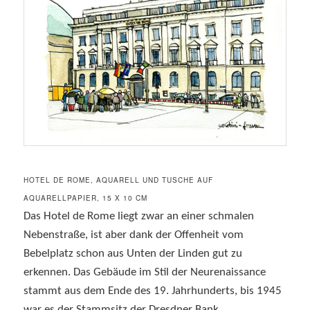
HOTEL DE ROME, AQUARELL UND TUSCHE AUF
AQUARELLPAPIER, 15 X 10 CM
Das Hotel de Rome liegt zwar an einer schmalen
Nebenstraße, ist aber dank der Offenheit vom
Bebelplatz schon aus Unten der Linden gut zu
erkennen. Das Gebäude im Stil der Neurenaissance
stammt aus dem Ende des 19. Jahrhunderts, bis 1945
war es der Stammsitz der Dresdner Bank.