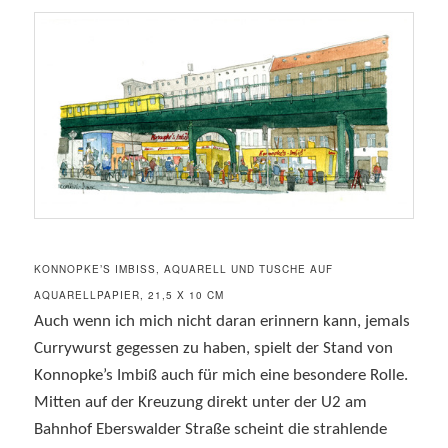
KONNOPKE’S IMBISS, AQUARELL UND TUSCHE AUF A
QUARELLPAPIER, 21,5 X 10 CM
Auch wenn ich mich nicht daran erinnern kann, jemals
Currywurst gegessen zu haben, spielt der Stand von
Konnopke’s Imbiß auch für mich eine besondere Rolle.
Mitten auf der Kreuzung direkt unter der U2 am
Bahnhof Eberswalder Straße scheint die strahlende